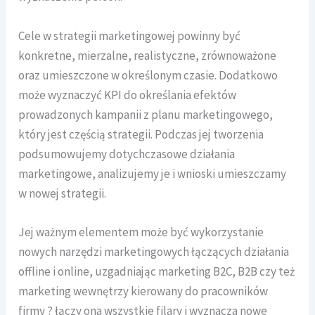
Cele w strategii marketingowej powinny być
konkretne, mierzalne, realistyczne, zrównoważone
oraz umieszczone w określonym czasie. Dodatkowo
może wyznaczyć KPI do określania efektów
prowadzonych kampanii z planu marketingowego,
który jest częścią strategii. Podczas jej tworzenia
podsumowujemy dotychczasowe działania
marketingowe, analizujemy je i wnioski umieszczamy
w nowej strategii.
Jej ważnym elementem może być wykorzystanie
nowych narzędzi marketingowych łączących działania
offline i online, uzgadniając marketing B2C, B2B czy też
marketing wewnętrzy kierowany do pracowników
firmy ? łączy ona wszystkie filary i wyznacza nowe