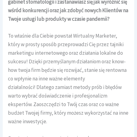
gabinet stomatologii i zastanawiasz się jak wyróżnić się
wśród konkurencji oraz jak zdobyć nowych Klientów na
Twoje usługi lub produkty w czasie pandemii?
To właśnie dla Ciebie powstał Wirtualny Marketer,
który w prosty sposób przeprowadzi Cię przez tajniki
marketingu internetowego oraz działania lokalne do
sukcesu! Dzięki przemyślanym działaniom oraz know-
how twoja firm będzie się rozwijać, stanie się rentowna
co wpłynie na inne ważne elementy
działalności! Dlatego zamiast metody prób i błędów
warto wybrać doświadczenie i profesjonalizm
ekspertów. Zaoszczędzi to Twój czas oraz co ważne
budżet Twojej firmy, który możesz wykorzystać na inne
ważne inwestycje.