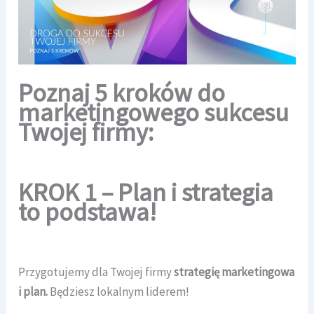
Poznaj 5 kroków do
marketingowego sukcesu
Twojej firmy:
KROK 1 – Plan i strategia
to podstawa!
Przygotujemy dla Twojej firmy
strategię marketingowa
i plan.
Będziesz lokalnym liderem!