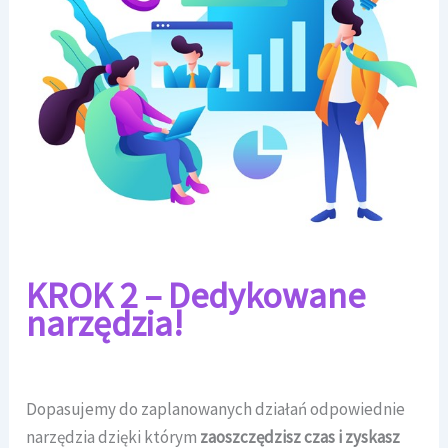
KROK 2 – Dedykowane
narzędzia!
Dopasujemy do zaplanowanych działań odpowiednie
narzędzia dzięki którym
zaoszczędzisz czas i zyskasz