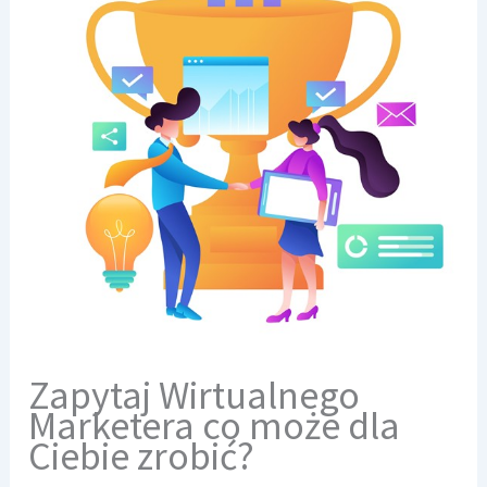
Zapytaj Wirtualnego
Marketera co może dla
Ciebie zrobić?