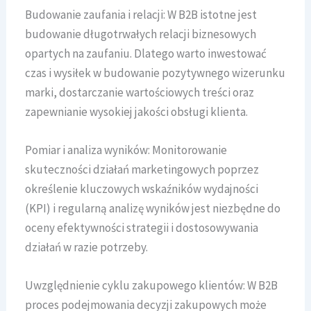
Budowanie zaufania i relacji: W B2B istotne jest
budowanie długotrwałych relacji biznesowych
opartych na zaufaniu. Dlatego warto inwestować
czas i wysiłek w budowanie pozytywnego wizerunku
marki, dostarczanie wartościowych treści oraz
zapewnianie wysokiej jakości obsługi klienta.
Pomiar i analiza wyników: Monitorowanie
skuteczności działań marketingowych poprzez
określenie kluczowych wskaźników wydajności
(KPI) i regularną analizę wyników jest niezbędne do
oceny efektywności strategii i dostosowywania
działań w razie potrzeby.
Uwzględnienie cyklu zakupowego klientów: W B2B
proces podejmowania decyzji zakupowych może