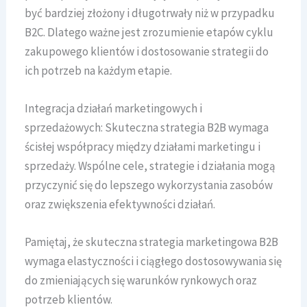
być bardziej złożony i długotrwały niż w przypadku
B2C. Dlatego ważne jest zrozumienie etapów cyklu
zakupowego klientów i dostosowanie strategii do
ich potrzeb na każdym etapie.
Integracja działań marketingowych i
sprzedażowych: Skuteczna strategia B2B wymaga
ścisłej współpracy między działami marketingu i
sprzedaży. Wspólne cele, strategie i działania mogą
przyczynić się do lepszego wykorzystania zasobów
oraz zwiększenia efektywności działań.
Pamiętaj, że skuteczna strategia marketingowa B2B
wymaga elastyczności i ciągłego dostosowywania się
do zmieniających się warunków rynkowych oraz
potrzeb klientów.