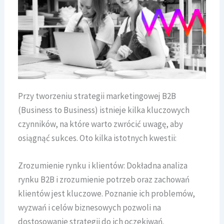
Przy tworzeniu strategii marketingowej B2B
(Business to Business) istnieje kilka kluczowych
czynników, na które warto zwrócić uwagę, aby
osiągnąć sukces. Oto kilka istotnych kwestii:
Zrozumienie rynku i klientów: Dokładna analiza
rynku B2B i zrozumienie potrzeb oraz zachowań
klientów jest kluczowe. Poznanie ich problemów,
wyzwań i celów biznesowych pozwoli na
dostosowanie strategii do ich oczekiwań.