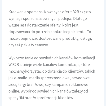
Kreowanie spersonalizowanych ofert: B2B często
wymaga spersonalizowanych podejść. Dlatego
ważne jest dostarczenie oferty, która jest
dopasowana do potrzeb konkretnego klienta. To
może obejmować dostosowane produkty, usługi,
czy też pakiety cenowe.
Wykorzystanie odpowiednich kanałów komunikacji:
W B2B istnieje wiele kanałów komunikacji, które
można wykorzystać do dotarcia do klientów, takich
jak e-maile, media społecznościowe, zawodowe
sieci, targi branżowe, czy kampanie reklamowe
online. Wybór odpowiednich kanałów zależy od
specyfiki branży i preferencji klientów.